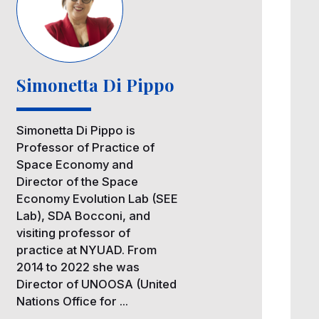
Simonetta Di Pippo
Simonetta Di Pippo is
Professor of Practice of
Space Economy and
Director of the Space
Economy Evolution Lab (SEE
Lab), SDA Bocconi, and
visiting professor of
practice at NYUAD. From
2014 to 2022 she was
Director of UNOOSA (United
Nations Office for ...