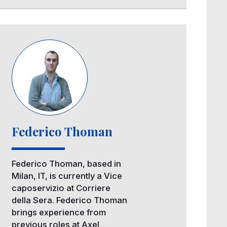
Image
Federico Thoman
Federico Thoman, based in
Milan, IT, is currently a Vice
caposervizio at Corriere
della Sera. Federico Thoman
brings experience from
previous roles at Axel